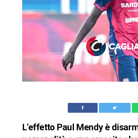
L’effetto Paul Mendy è disarma