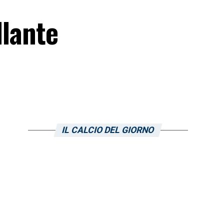
llante
IL CALCIO DEL GIORNO