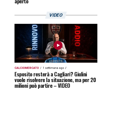
aperto
VIDEO
CALCIOMERCATO
1 settimana ago
Esposito resterà a Cagliari? Giulini
vuole risolvere la situazione, ma per 20
milioni può partire – VIDEO