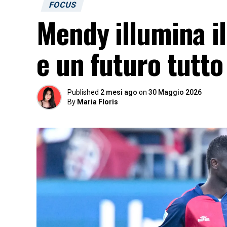
FOCUS
Mendy illumina il 
e un futuro tutto
Published
2 mesi ago
on
30 Maggio 2026
By
Maria Floris