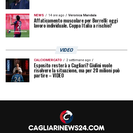
NEWS
14 ore ago
Veronica Mandala
Affaticamento muscolare per Borrelli: oggi
lavoro individuale. Coppa Italia a rischio?
VIDEO
CALCIOMERCATO
2 settimane ago
Esposito resterà a Cagliari? Giulini vuole
risolvere la situazione, ma per 20 milioni può
partire – VIDEO