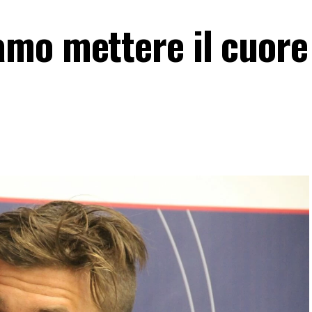
mo mettere il cuore