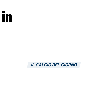
 in
IL CALCIO DEL GIORNO