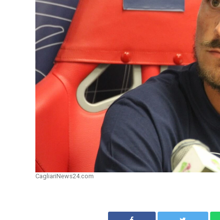
CagliariNews24.com