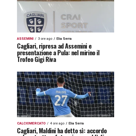
ASSEMINI
3 ore ago
Elia Serra
Cagliari, ripresa ad Assemini e
presentazione a Pula: nel mirino il
Trofeo Gigi Riva
CALCIOMERCATO
4 ore ago
Elia Serra
Cagliari, Maldini ha detto sì: accordo