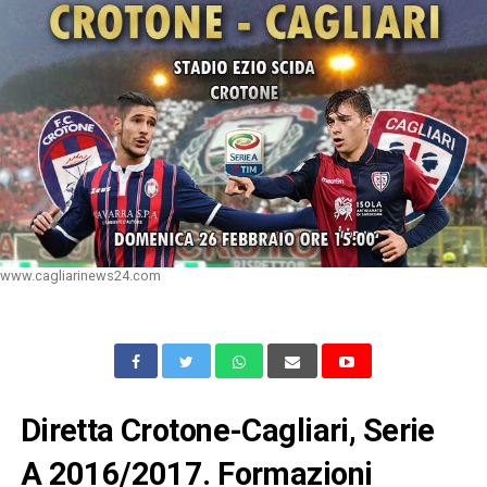
www.cagliarinews24.com
Diretta Crotone-Cagliari, Serie
A 2016/2017. Formazioni