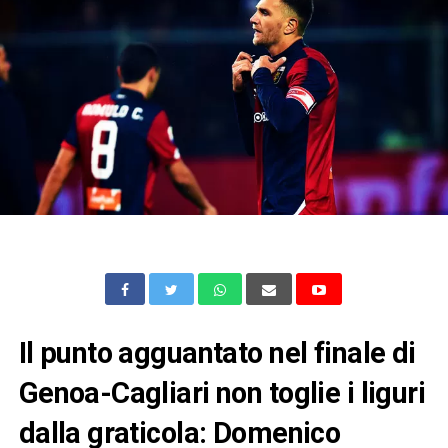
Il punto agguantato nel finale di
Genoa-Cagliari non toglie i liguri
dalla graticola: Domenico