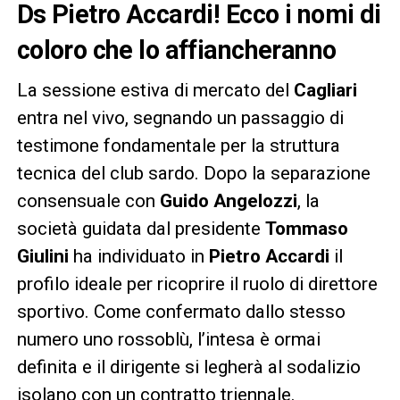
Ds Pietro Accardi! Ecco i nomi di
coloro che lo affiancheranno
La sessione estiva di mercato del
Cagliari
entra nel vivo, segnando un passaggio di
testimone fondamentale per la struttura
tecnica del club sardo. Dopo la separazione
consensuale con
Guido Angelozzi
, la
società guidata dal presidente
Tommaso
Giulini
ha individuato in
Pietro Accardi
il
profilo ideale per ricoprire il ruolo di direttore
sportivo. Come confermato dallo stesso
numero uno rossoblù, l’intesa è ormai
definita e il dirigente si legherà al sodalizio
isolano con un contratto triennale.