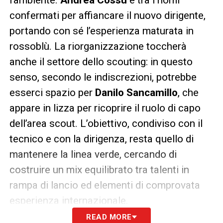
confermati per affiancare il nuovo dirigente,
portando con sé l’esperienza maturata in
rossoblù. La riorganizzazione toccherà
anche il settore dello scouting: in questo
senso, secondo le indiscrezioni, potrebbe
esserci spazio per
Danilo Sancamillo
, che
appare in lizza per ricoprire il ruolo di capo
dell’area scout. L’obiettivo, condiviso con il
tecnico e con la dirigenza, resta quello di
mantenere la linea verde, cercando di
costruire un mix equilibrato tra talenti in
rampa di lancio ed elementi di comprovata
esperienza internazionale.
READ MORE