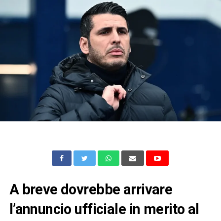
A breve dovrebbe arrivare
l’annuncio ufficiale in merito al