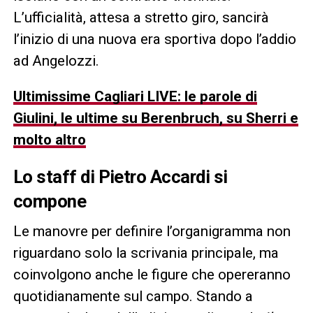
L’ufficialità, attesa a stretto giro, sancirà
l’inizio di una nuova era sportiva dopo l’addio
ad Angelozzi.
Ultimissime Cagliari LIVE: le parole di
Giulini, le ultime su Berenbruch, su Sherri e
molto altro
Lo staff di Pietro Accardi si
compone
Le manovre per definire l’organigramma non
riguardano solo la scrivania principale, ma
coinvolgono anche le figure che opereranno
quotidianamente sul campo. Stando a