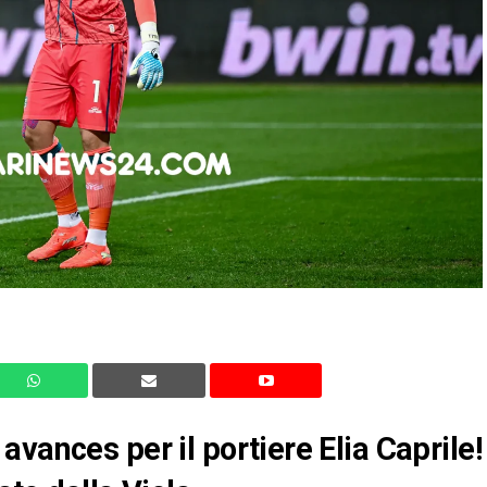
vances per il portiere Elia Caprile!