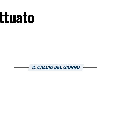
ettuato
IL CALCIO DEL GIORNO