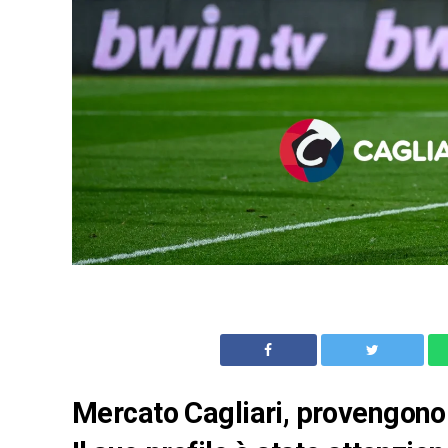
Mercato Cagliari, provengono a