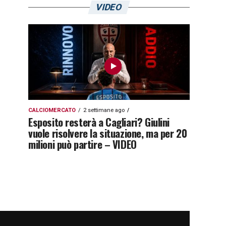
VIDEO
CALCIOMERCATO
2 settimane ago
Esposito resterà a Cagliari? Giulini
vuole risolvere la situazione, ma per 20
milioni può partire – VIDEO