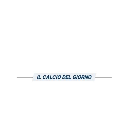
IL CALCIO DEL GIORNO