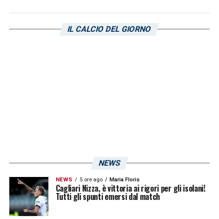
IL CALCIO DEL GIORNO
NEWS
NEWS
5 ore ago
Maria Floris
Cagliari Nizza, è vittoria ai rigori per gli isolani!
Tutti gli spunti emersi dal match