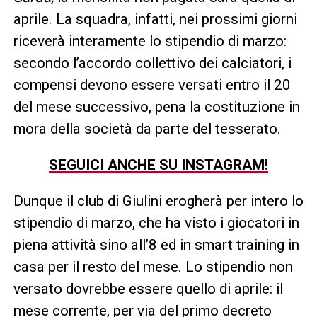
aprile. La squadra, infatti, nei prossimi giorni
riceverà interamente lo stipendio di marzo:
secondo l’accordo collettivo dei calciatori, i
compensi devono essere versati entro il 20
del mese successivo, pena la costituzione in
mora della società da parte del tesserato.
SEGUICI ANCHE SU INSTAGRAM!
Dunque il club di Giulini erogherà per intero lo
stipendio di marzo, che ha visto i giocatori in
piena attività sino all’8 ed in smart training in
casa per il resto del mese. Lo stipendio non
versato dovrebbe essere quello di aprile: il
mese corrente, per via del primo decreto