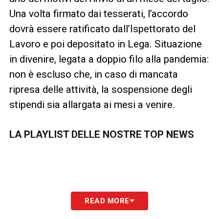
Una volta firmato dai tesserati, l’accordo
dovrà essere ratificato dall’Ispettorato del
Lavoro e poi depositato in Lega. Situazione
in divenire, legata a doppio filo alla pandemia:
non è escluso che, in caso di mancata
ripresa delle attività, la sospensione degli
stipendi sia allargata ai mesi a venire.
LA PLAYLIST DELLE NOSTRE TOP NEWS
READ MORE