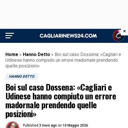
×
Home
»
Hanno Detto
»
Boi sul caso Dossena: «Cagliari e
Udinese hanno compiuto un errore madornale prendendo
quelle posizioni»
HANNO DETTO
Boi sul caso Dossena: «Cagliari e
Udinese hanno compiuto un errore
madornale prendendo quelle
posizioni»
Published
3 mesi ago
on
10 Maggio 2026