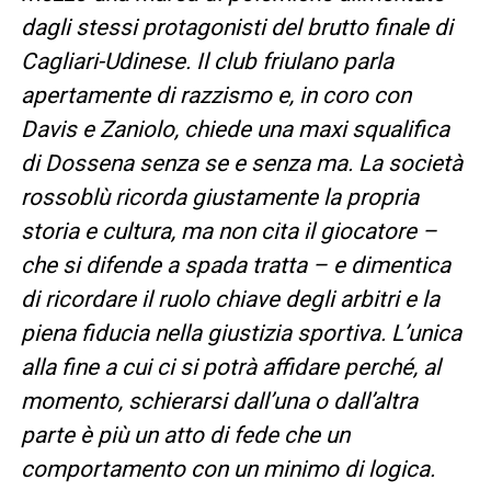
dagli stessi protagonisti del brutto finale di
Cagliari-Udinese. Il club friulano parla
apertamente di razzismo e, in coro con
Davis e Zaniolo, chiede una maxi squalifica
di Dossena senza se e senza ma. La società
rossoblù ricorda giustamente la propria
storia e cultura, ma non cita il giocatore –
che si difende a spada tratta – e dimentica
di ricordare il ruolo chiave degli arbitri e la
piena fiducia nella giustizia sportiva. L’unica
alla fine a cui ci si potrà affidare perché, al
momento, schierarsi dall’una o dall’altra
parte è più un atto di fede che un
comportamento con un minimo di logica.