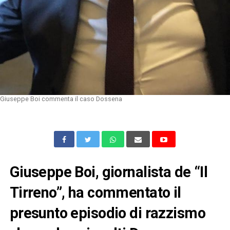
Giuseppe Boi commenta il caso Dossena
Giuseppe Boi, giornalista de “Il
Tirreno”, ha commentato il
presunto episodio di razzismo