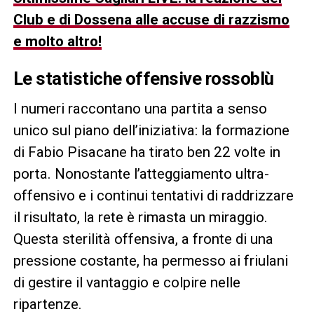
Club e di Dossena alle accuse di razzismo
e molto altro!
Le statistiche offensive rossoblù
I numeri raccontano una partita a senso
unico sul piano dell’iniziativa: la formazione
di Fabio Pisacane ha tirato ben 22 volte in
porta. Nonostante l’atteggiamento ultra-
offensivo e i continui tentativi di raddrizzare
il risultato, la rete è rimasta un miraggio.
Questa sterilità offensiva, a fronte di una
pressione costante, ha permesso ai friulani
di gestire il vantaggio e colpire nelle
ripartenze.