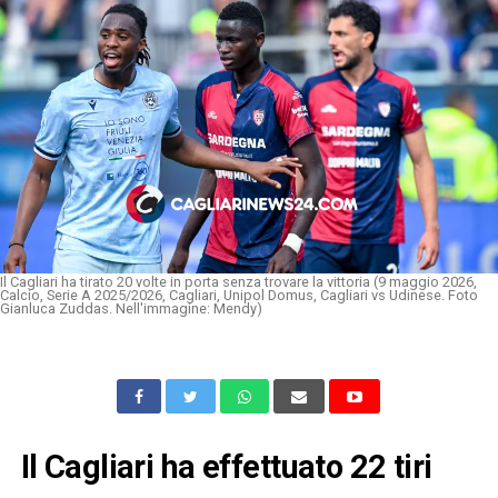
Il Cagliari ha tirato 20 volte in porta senza trovare la vittoria (9 maggio 2026,
Calcio, Serie A 2025/2026, Cagliari, Unipol Domus, Cagliari vs Udinese. Foto
Gianluca Zuddas. Nell'immagine: Mendy)
Il Cagliari ha effettuato 22 tiri