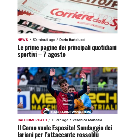
NEWS
50 minuti ago
Dario Bartolucci
Le prime pagine dei principali quotidiani
sportivi – 7 agosto
CALCIOMERCATO
10 ore ago
Veronica Mandala
Il Como vuole Esposito! Sondaggio dei
lariani per l’attaccante rossoblù