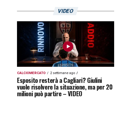
VIDEO
CALCIOMERCATO
2 settimane ago
Esposito resterà a Cagliari? Giulini
vuole risolvere la situazione, ma per 20
milioni può partire – VIDEO