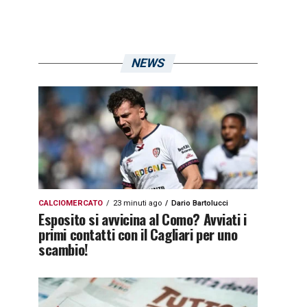
NEWS
CALCIOMERCATO
23 minuti ago
Dario Bartolucci
Esposito si avvicina al Como? Avviati i
primi contatti con il Cagliari per uno
scambio!