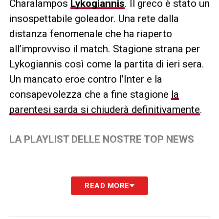
Charalampos
Lykogiannis
. Il greco è stato un
insospettabile goleador. Una rete dalla
distanza fenomenale che ha riaperto
all’improvviso il match. Stagione strana per
Lykogiannis così come la partita di ieri sera.
Un mancato eroe contro l’Inter e la
consapevolezza che a fine stagione
la
parentesi sarda si chiuderà definitivamente
.
LA PLAYLIST DELLE NOSTRE TOP NEWS
READ MORE