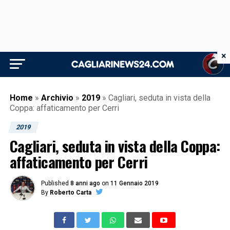
×
Home
»
Archivio
»
2019
»
Cagliari, seduta in vista della
Coppa: affaticamento per Cerri
2019
Cagliari, seduta in vista della Coppa:
affaticamento per Cerri
Published
8 anni ago
on
11 Gennaio 2019
By
Roberto Carta