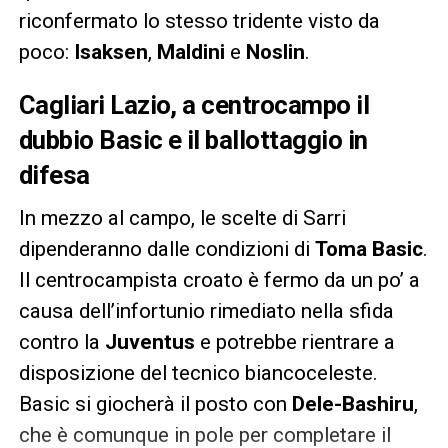
riconfermato lo stesso tridente visto da
poco:
Isaksen
,
Maldini
e
Noslin
.
Cagliari Lazio, a centrocampo il
dubbio Basic e il ballottaggio in
difesa
In mezzo al campo, le scelte di Sarri
dipenderanno dalle condizioni di
Toma Basic
.
Il centrocampista croato è fermo da un po’ a
causa dell’infortunio rimediato nella sfida
contro la
Juventus
e potrebbe rientrare a
disposizione del tecnico biancoceleste.
Basic si giocherà il posto con
Dele-Bashiru
,
che è comunque in pole per completare il