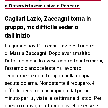
e l’intervista esclusiva a Pancaro
Cagliari Lazio, Zaccagni torna in
gruppo, ma difficile vederlo
dall’inizio
La grande novità in casa Lazio è il rientro
di
Mattia Zaccagni
. Dopo aver smaltito
l’infortunio che lo aveva costretto a fermarsi,
l’esterno biancoceleste ha lavorato
regolarmente con il gruppo nella doppia
seduta odierna. Nonostante il recupero, è
difficile pensare a un impiego dal primo
minuto per lui, viste le settimane di stop. Per
questo motivo, in attacco dovrebbe essere