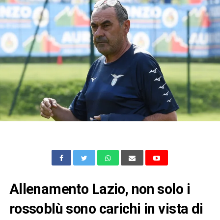
Allenamento Lazio, non solo i
rossoblù sono carichi in vista di