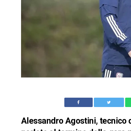
Alessandro Agostini, tecnico 