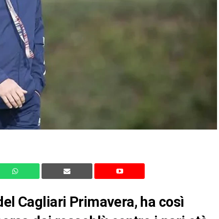
del Cagliari Primavera, ha così