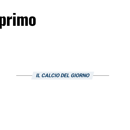
 primo
IL CALCIO DEL GIORNO