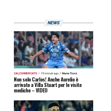
NEWS
CALCIOMERCATO
19 minuti ago
Maria Floris
Non solo Carlos! Anche Aurelio è
arrivato a Villa Stuart per le visite
mediche – VIDEO