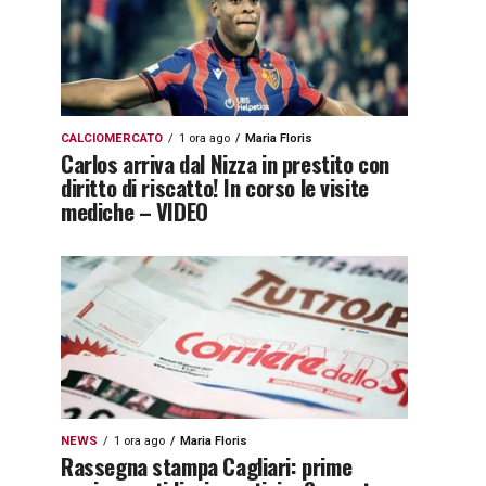
CALCIOMERCATO
1 ora ago
Maria Floris
Carlos arriva dal Nizza in prestito con
diritto di riscatto! In corso le visite
mediche – VIDEO
NEWS
1 ora ago
Maria Floris
Rassegna stampa Cagliari: prime