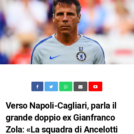
Verso Napoli-Cagliari, parla il
grande doppio ex Gianfranco
Zola: «La squadra di Ancelotti