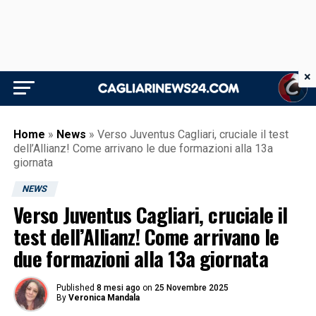
×
Home
»
News
»
Verso Juventus Cagliari, cruciale il test
dell’Allianz! Come arrivano le due formazioni alla 13a
giornata
NEWS
Verso Juventus Cagliari, cruciale il
test dell’Allianz! Come arrivano le
due formazioni alla 13a giornata
Published
8 mesi ago
on
25 Novembre 2025
By
Veronica Mandala