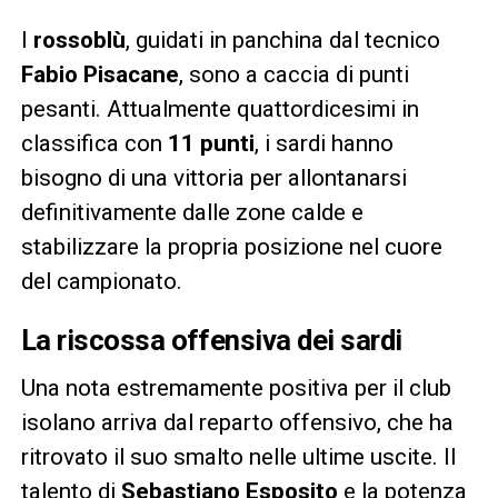
I
rossoblù
, guidati in panchina dal tecnico
Fabio Pisacane
, sono a caccia di punti
pesanti. Attualmente quattordicesimi in
classifica con
11 punti
, i sardi hanno
bisogno di una vittoria per allontanarsi
definitivamente dalle zone calde e
stabilizzare la propria posizione nel cuore
del campionato.
La riscossa offensiva dei sardi
Una nota estremamente positiva per il club
isolano arriva dal reparto offensivo, che ha
ritrovato il suo smalto nelle ultime uscite. Il
talento di
Sebastiano Esposito
e la potenza