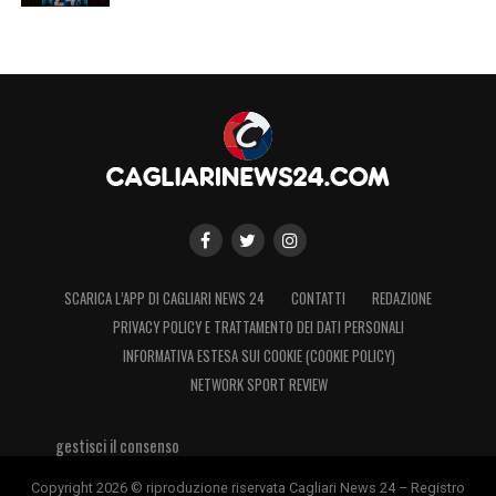
SCARICA L’APP DI CAGLIARI NEWS 24
CONTATTI
REDAZIONE
PRIVACY POLICY E TRATTAMENTO DEI DATI PERSONALI
INFORMATIVA ESTESA SUI COOKIE (COOKIE POLICY)
NETWORK SPORT REVIEW
gestisci il consenso
Copyright 2026 © riproduzione riservata Cagliari News 24 – Registro