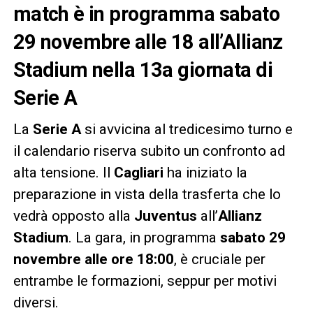
match è in programma sabato
29 novembre alle 18 all’Allianz
Stadium nella 13a giornata di
Serie A
La
Serie A
si avvicina al tredicesimo turno e
il calendario riserva subito un confronto ad
alta tensione. Il
Cagliari
ha iniziato la
preparazione in vista della trasferta che lo
vedrà opposto alla
Juventus
all’
Allianz
Stadium
. La gara, in programma
sabato 29
novembre alle ore 18:00
, è cruciale per
entrambe le formazioni, seppur per motivi
diversi.