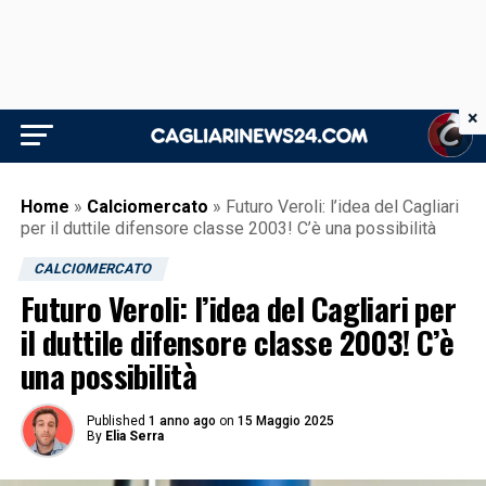
×
Home
»
Calciomercato
»
Futuro Veroli: l’idea del Cagliari
per il duttile difensore classe 2003! C’è una possibilità
CALCIOMERCATO
Futuro Veroli: l’idea del Cagliari per
il duttile difensore classe 2003! C’è
una possibilità
Published
1 anno ago
on
15 Maggio 2025
By
Elia Serra