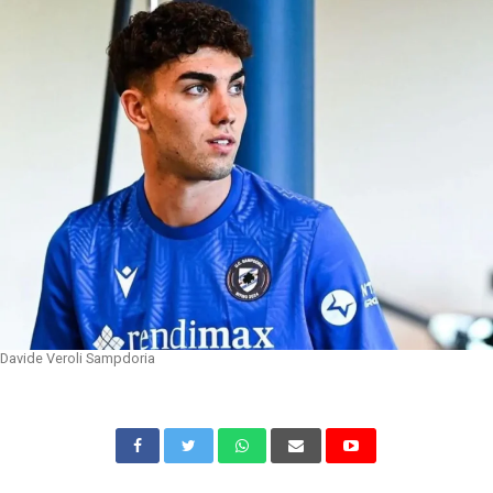
Davide Veroli Sampdoria