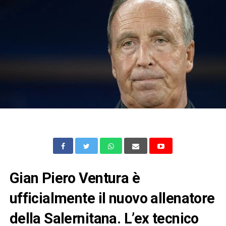
Gian Piero Ventura è
ufficialmente il nuovo allenatore
della Salernitana. L’ex tecnico