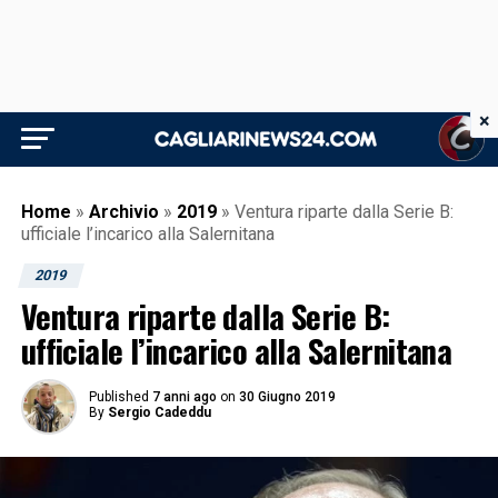
×
Home
»
Archivio
»
2019
»
Ventura riparte dalla Serie B:
ufficiale l’incarico alla Salernitana
2019
Ventura riparte dalla Serie B:
ufficiale l’incarico alla Salernitana
Published
7 anni ago
on
30 Giugno 2019
By
Sergio Cadeddu