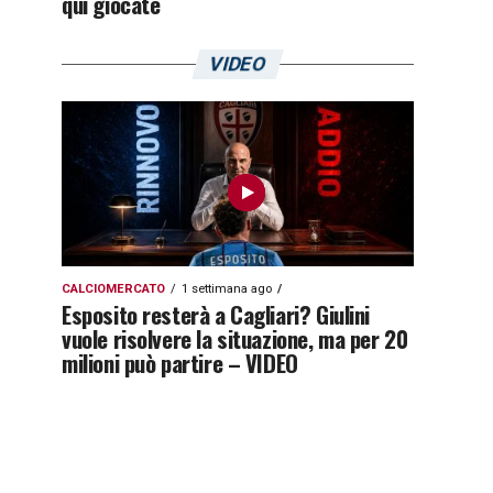
qui giocate
VIDEO
CALCIOMERCATO
1 settimana ago
Esposito resterà a Cagliari? Giulini
vuole risolvere la situazione, ma per 20
milioni può partire – VIDEO