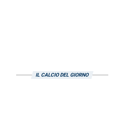
IL CALCIO DEL GIORNO