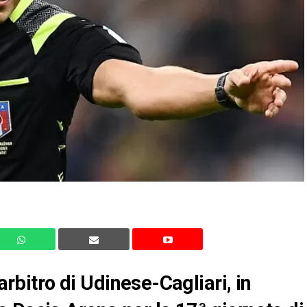
’arbitro di Udinese-Cagliari, in