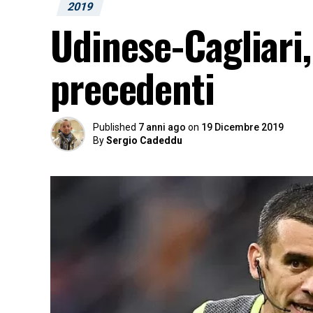
2019
Udinese-Cagliari, 
precedenti
Published
7 anni ago
on
19 Dicembre 2019
By
Sergio Cadeddu