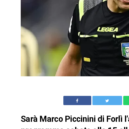
Sarà Marco Piccinini di Forlì l