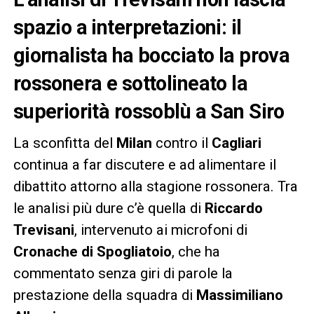
spazio a interpretazioni: il
giornalista ha bocciato la prova
rossonera e sottolineato la
superiorità rossoblù a San Siro
La sconfitta del
Milan
contro il
Cagliari
continua a far discutere e ad alimentare il
dibattito attorno alla stagione rossonera. Tra
le analisi più dure c’è quella di
Riccardo
Trevisani
, intervenuto ai microfoni di
Cronache di Spogliatoio
, che ha
commentato senza giri di parole la
prestazione della squadra di
Massimiliano