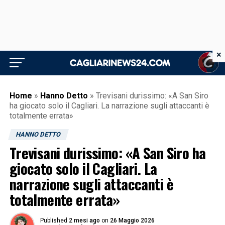
×
Home
»
Hanno Detto
»
Trevisani durissimo: «A San Siro
ha giocato solo il Cagliari. La narrazione sugli attaccanti è
totalmente errata»
HANNO DETTO
Trevisani durissimo: «A San Siro ha
giocato solo il Cagliari. La
narrazione sugli attaccanti è
totalmente errata»
Published
2 mesi ago
on
26 Maggio 2026