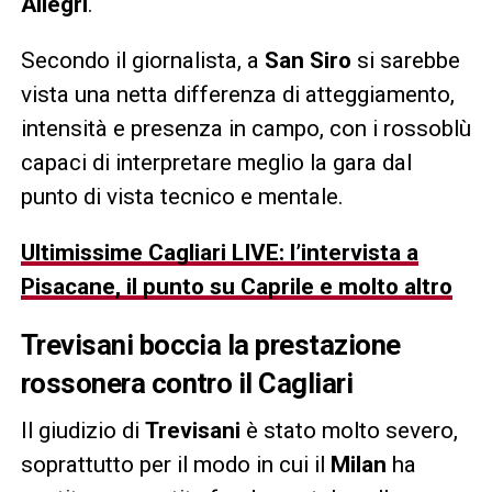
Allegri
.
Secondo il giornalista, a
San Siro
si sarebbe
vista una netta differenza di atteggiamento,
intensità e presenza in campo, con i rossoblù
capaci di interpretare meglio la gara dal
punto di vista tecnico e mentale.
Ultimissime Cagliari LIVE: l’intervista a
Pisacane, il punto su Caprile e molto altro
Trevisani boccia la prestazione
rossonera contro il Cagliari
Il giudizio di
Trevisani
è stato molto severo,
soprattutto per il modo in cui il
Milan
ha