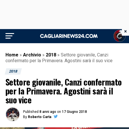
×
Home
»
Archivio
»
2018
»
Settore giovanile, Canzi
confermato per la Primavera. Agostini sarà il suo vice
2018
Settore giovanile, Canzi confermato
per la Primavera. Agostini sarà il
suo vice
Published
8 anni ago
on
17 Giugno 2018
By
Roberto Carta