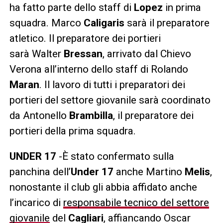
ha fatto parte dello staff di
Lopez
in prima
squadra. Marco
Caligaris
sarà il preparatore
atletico. Il preparatore dei portieri
sarà Walter
Bressan
, arrivato dal Chievo
Verona all’interno dello staff di Rolando
Maran
. Il lavoro di tutti i preparatori dei
portieri del settore giovanile sarà coordinato
da Antonello
Brambilla
, il preparatore dei
portieri della prima squadra.
UNDER 17
-È stato confermato sulla
panchina dell’
Under 17
anche Martino
Melis
,
nonostante il club gli abbia affidato anche
l’incarico di
responsabile tecnico del settore
giovanile
del
Cagliari
, affiancando Oscar