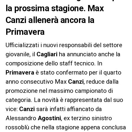
la prossima stagione. Max
Canzi allenerà ancora la
Primavera
Ufficializzati i nuovi responsabili del settore
giovanile, il
Cagliari
ha annunciato anche la
composizione dello staff tecnico. In
Primavera
è stato confermato per il quarto
anno consecutivo Max
Canzi
, reduce dalla
promozione nel massimo campionato di
categoria. La novità è rappresentata dal suo
vice:
Canzi
sarà infatti affiancato da
Alessandro
Agostini
, ex terzino sinistro
rossoblù che nella stagione appena conclusa