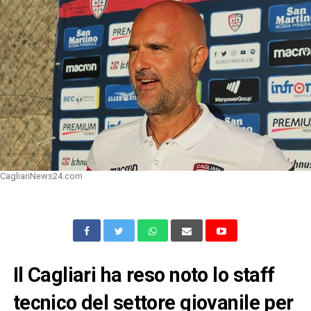
CagliariNews24.com
Il Cagliari ha reso noto lo staff
tecnico del settore giovanile per