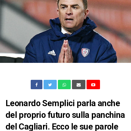
Leonardo Semplici parla anche
del proprio futuro sulla panchina
del Cagliari. Ecco le sue parole