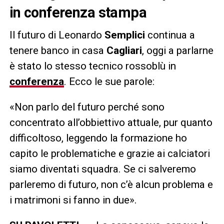
in conferenza stampa
Il futuro di Leonardo
Semplici
continua a
tenere banco in casa
Cagliari
, oggi a parlarne
è stato lo stesso tecnico rossoblù in
conferenza
. Ecco le sue parole:
«Non parlo del futuro perché sono
concentrato all’obbiettivo attuale, pur quanto
difficoltoso, leggendo la formazione ho
capito le problematiche e grazie ai calciatori
siamo diventati squadra. Se ci salveremo
parleremo di futuro, non c’è alcun problema e
i matrimoni si fanno in due».