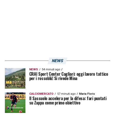
NEWS
NEWS
54 minuti ago
CRAI Sport Center Cagliari: oggi lavoro tattico
per i rossoblù! Si rivede Mina
CALCIOMERCATO
57 minuti ago
Maria Floris
Il Sassuolo accelera per la difesa: fari puntati
su Zappa come primo obiettivo