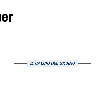
per
IL CALCIO DEL GIORNO