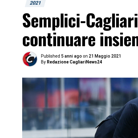
2021
Semplici-Cagliari
continuare insie
Published
5 anni ago
on
21 Maggio 2021
By
Redazione CagliariNews24