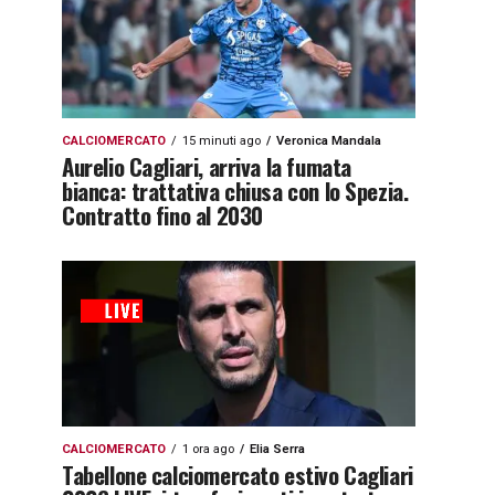
CALCIOMERCATO
15 minuti ago
Veronica Mandala
Aurelio Cagliari, arriva la fumata
bianca: trattativa chiusa con lo Spezia.
Contratto fino al 2030
CALCIOMERCATO
1 ora ago
Elia Serra
Tabellone calciomercato estivo Cagliari