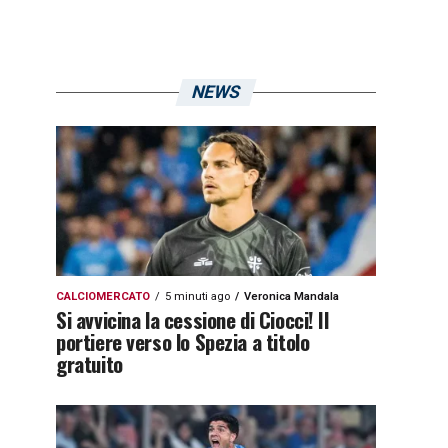
NEWS
CALCIOMERCATO
5 minuti ago
Veronica Mandala
Si avvicina la cessione di Ciocci! Il
portiere verso lo Spezia a titolo
gratuito