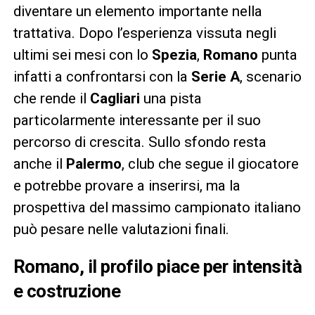
diventare un elemento importante nella
trattativa. Dopo l’esperienza vissuta negli
ultimi sei mesi con lo
Spezia
,
Romano
punta
infatti a confrontarsi con la
Serie A
, scenario
che rende il
Cagliari
una pista
particolarmente interessante per il suo
percorso di crescita. Sullo sfondo resta
anche il
Palermo
, club che segue il giocatore
e potrebbe provare a inserirsi, ma la
prospettiva del massimo campionato italiano
può pesare nelle valutazioni finali.
Romano, il profilo piace per intensità
e costruzione