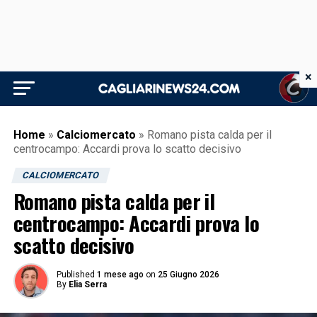
×
Home
»
Calciomercato
»
Romano pista calda per il
centrocampo: Accardi prova lo scatto decisivo
CALCIOMERCATO
Romano pista calda per il
centrocampo: Accardi prova lo
scatto decisivo
Published
1 mese ago
on
25 Giugno 2026
By
Elia Serra