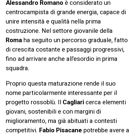
Alessandro Romano
è considerato un
centrocampista di grande energia, capace di
unire intensità e qualità nella prima
costruzione. Nel settore giovanile della
Roma
ha seguito un percorso graduale, fatto
di crescita costante e passaggi progressivi,
fino ad arrivare anche all’esordio in prima
squadra.
Proprio questa maturazione rende il suo
nome particolarmente interessante per il
progetto rossoblù. Il
Cagliari
cerca elementi
giovani, sostenibili e con margini di
miglioramento, ma già abituati a contesti
competitivi.
Fabio Pisacane
potrebbe avere a