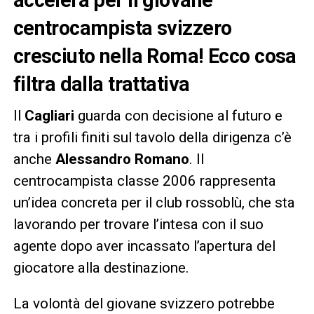
centrocampista svizzero
cresciuto nella Roma! Ecco cosa
filtra dalla trattativa
Il
Cagliari
guarda con decisione al futuro e
tra i profili finiti sul tavolo della dirigenza c’è
anche
Alessandro Romano
. Il
centrocampista classe 2006 rappresenta
un’idea concreta per il club rossoblù, che sta
lavorando per trovare l’intesa con il suo
agente dopo aver incassato l’apertura del
giocatore alla destinazione.
La volontà del giovane svizzero potrebbe