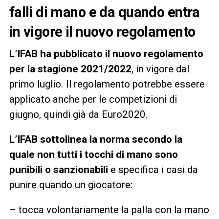
falli di mano e da quando entra
in vigore il nuovo regolamento
L’IFAB ha pubblicato il nuovo regolamento
per la stagione 2021/2022
, in vigore dal
primo luglio. Il regolamento potrebbe essere
applicato anche per le competizioni di
giugno, quindi già da Euro2020.
L’IFAB sottolinea la norma secondo la
quale non tutti i tocchi di mano sono
punibili o sanzionabili
e specifica i casi da
punire quando un giocatore:
– tocca volontariamente la palla con la mano