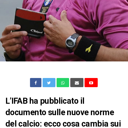
L’IFAB ha pubblicato il
documento sulle nuove norme
del calcio: ecco cosa cambia sui