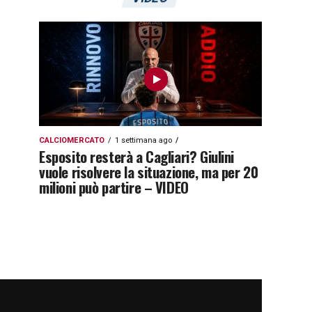
CALCIOMERCATO
1 settimana ago
Esposito resterà a Cagliari? Giulini
vuole risolvere la situazione, ma per 20
milioni può partire – VIDEO