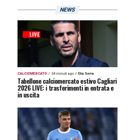
NEWS
CALCIOMERCATO
54 minuti ago
Elia Serra
Tabellone calciomercato estivo Cagliari
2026 LIVE: i trasferimenti in entrata e
in uscita