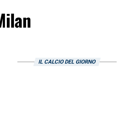
Milan
IL CALCIO DEL GIORNO