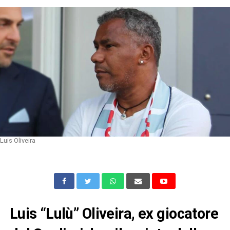
Luis Oliveira
Luis “Lulù” Oliveira, ex giocatore