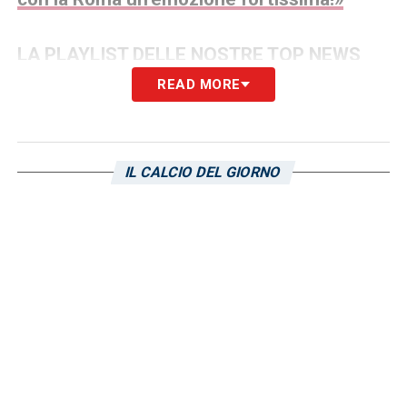
LA PLAYLIST DELLE NOSTRE TOP NEWS
READ MORE
IL CALCIO DEL GIORNO