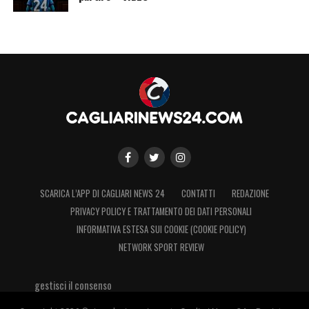
SCARICA L’APP DI CAGLIARI NEWS 24
CONTATTI
REDAZIONE
PRIVACY POLICY E TRATTAMENTO DEI DATI PERSONALI
INFORMATIVA ESTESA SUI COOKIE (COOKIE POLICY)
NETWORK SPORT REVIEW
gestisci il consenso