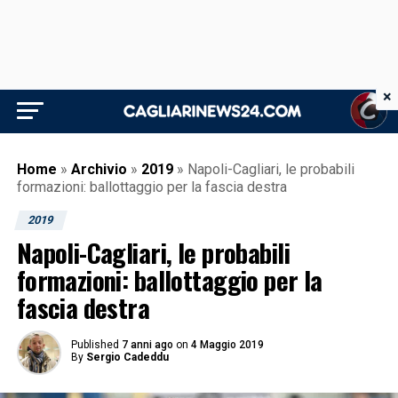
×
Home
»
Archivio
»
2019
»
Napoli-Cagliari, le probabili
formazioni: ballottaggio per la fascia destra
2019
Napoli-Cagliari, le probabili
formazioni: ballottaggio per la
fascia destra
Published
7 anni ago
on
4 Maggio 2019
By
Sergio Cadeddu