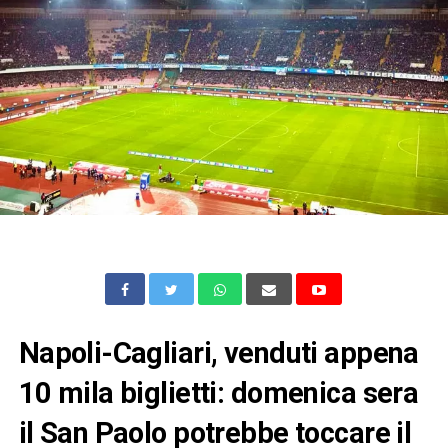
Napoli-Cagliari, venduti appena
10 mila biglietti: domenica sera
il San Paolo potrebbe toccare il