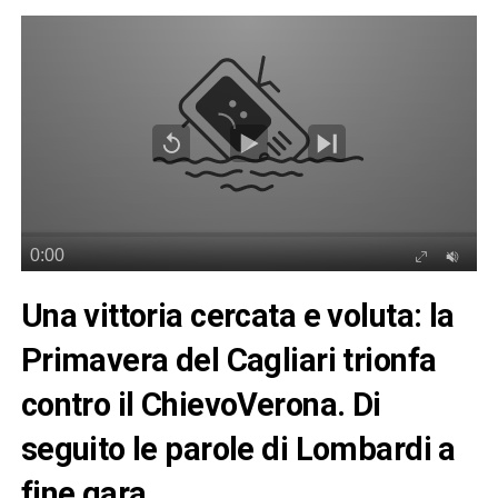
Una vittoria cercata e voluta: la
Primavera del Cagliari trionfa
contro il ChievoVerona. Di
seguito le parole di Lombardi a
fine gara