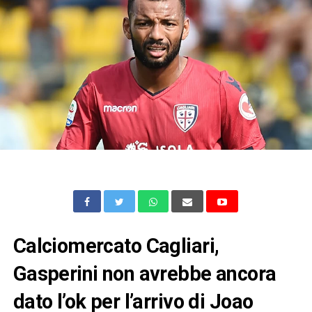
Calciomercato Cagliari,
Gasperini non avrebbe ancora
dato l’ok per l’arrivo di Joao