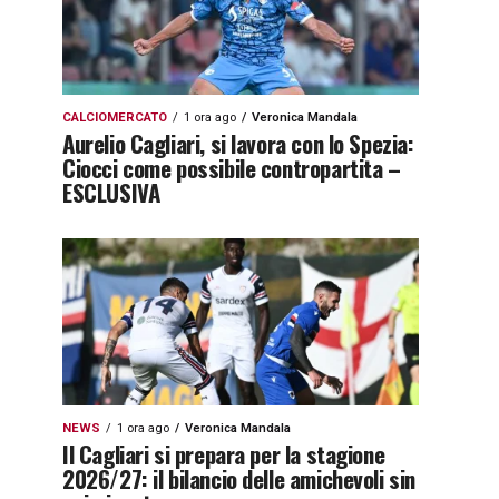
CALCIOMERCATO
1 ora ago
Veronica Mandala
Aurelio Cagliari, si lavora con lo Spezia:
Ciocci come possibile contropartita –
ESCLUSIVA
NEWS
1 ora ago
Veronica Mandala
Il Cagliari si prepara per la stagione
2026/27: il bilancio delle amichevoli sin