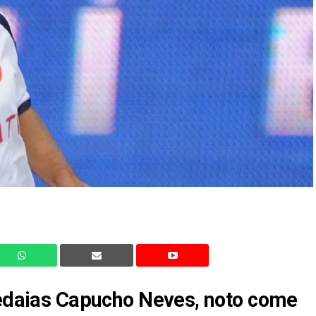
 Jedaias Capucho Neves, noto come