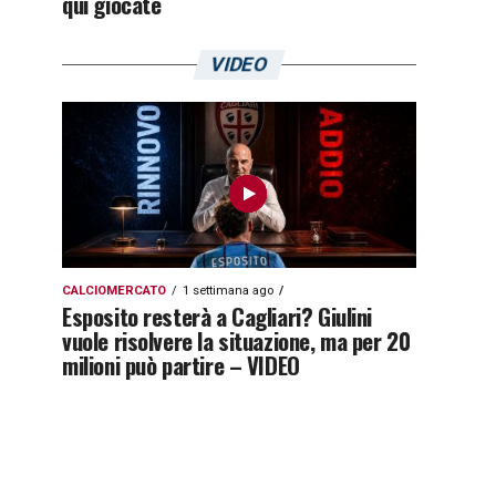
qui giocate
VIDEO
CALCIOMERCATO
1 settimana ago
Esposito resterà a Cagliari? Giulini
vuole risolvere la situazione, ma per 20
milioni può partire – VIDEO