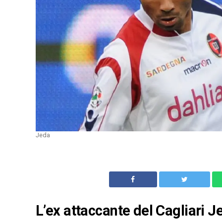
Jeda
L’ex attaccante del Cagliari