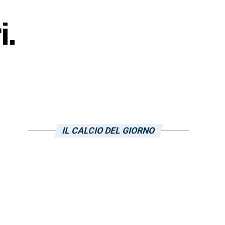
i.
IL CALCIO DEL GIORNO