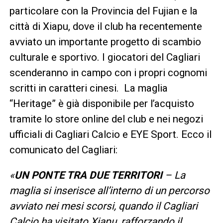
particolare con la Provincia del Fujian e la
città di Xiapu, dove il club ha recentemente
avviato un importante progetto di scambio
culturale e sportivo. I giocatori del Cagliari
scenderanno in campo con i propri cognomi
scritti in caratteri cinesi. La maglia
“Heritage” è già disponibile per l’acquisto
tramite lo store online del club e nei negozi
ufficiali di Cagliari Calcio e EYE Sport. Ecco il
comunicato del Cagliari:
«
UN PONTE TRA DUE TERRITORI
– La
maglia si inserisce all’interno di un percorso
avviato nei mesi scorsi, quando il Cagliari
Calcio ha visitato Xiapu, rafforzando il