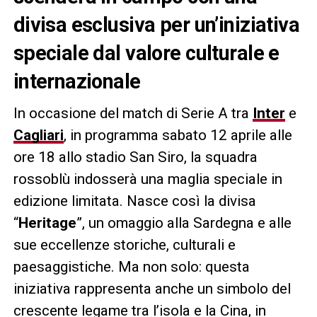
divisa esclusiva per un’iniziativa
speciale dal valore culturale e
internazionale
In occasione del match di Serie A tra
Inter
e
Cagliari
, in programma sabato 12 aprile alle
ore 18 allo stadio San Siro, la squadra
rossoblù indosserà una maglia speciale in
edizione limitata. Nasce così la divisa
“
Heritage
”, un omaggio alla Sardegna e alle
sue eccellenze storiche, culturali e
paesaggistiche. Ma non solo: questa
iniziativa rappresenta anche un simbolo del
crescente legame tra l’isola e la Cina, in