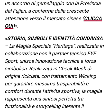
un accordo di gemellaggio con la Provincia
del Fujian, a conferma della crescente
attenzione verso il mercato cinese (
CLICCA
QUI
)».
«
STORIA, SIMBOLI E IDENTITÀ CONDIVISA
–
La Maglia Speciale “Heritage”, realizzata in
collaborazione con il partner tecnico EYE
Sport, unisce innovazione tecnica e forza
simbolica. Realizzata in Check Mesh di
origine riciclata, con trattamento Wicking
per garantire massima traspirabilità e
comfort durante l’attività sportiva, la maglia
rappresenta una sintesi perfetta tra
funzionalità e storytelling inerente il