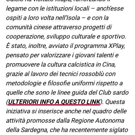
legame con le istituzioni locali – anch’esse
ospiti a loro volta nell’Isola – e con la
comunità cinese attraverso progetti di
cooperazione, sviluppo culturale e sportivo.
È stato, inoltre, avviato il programma XPlay,
pensato per valorizzare i giovani talenti e
promuovere la cultura calcistica in Cina,
grazie al lavoro dei tecnici rossoblù con
metodologie e filosofie uniformi rispetto a
quelle che sono le linee guida del Club sardo
(
ULTERIORI INFO A QUESTO LINK
). Questa
iniziativa si inserisce anche nel quadro delle
attività promosse dalla Regione Autonoma
della Sardegna, che ha recentemente siglato