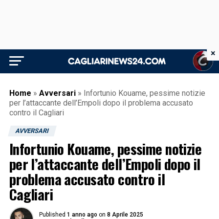
×
Home
»
Avversari
»
Infortunio Kouame, pessime notizie
per l’attaccante dell’Empoli dopo il problema accusato
contro il Cagliari
AVVERSARI
Infortunio Kouame, pessime notizie
per l’attaccante dell’Empoli dopo il
problema accusato contro il
Cagliari
Published
1 anno ago
on
8 Aprile 2025