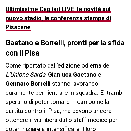
Ultimissime Cagliari LIVE: le novità sul
nuovo stadio, la conferenza stampa di
Pisacane
Gaetano e Borrelli, pronti per la sfida
con il Pisa
Come riportato dall’edizione odierna de
L’Unione Sarda
,
Gianluca Gaetano
e
Gennaro Borrelli
stanno lavorando
duramente per rientrare in squadra. Entrambi
sperano di poter tornare in campo nella
partita contro il Pisa, ma devono ancora
ottenere il via libera dallo staff medico per
poter iniziare a intensificare il loro