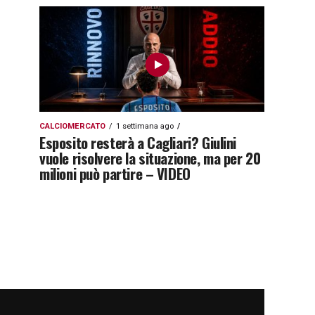
CALCIOMERCATO
1 settimana ago
Esposito resterà a Cagliari? Giulini
vuole risolvere la situazione, ma per 20
milioni può partire – VIDEO