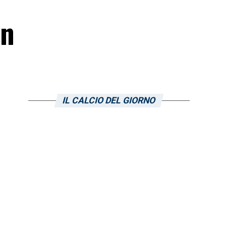
in
IL CALCIO DEL GIORNO