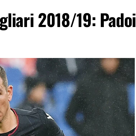
agliari 2018/19: Pado