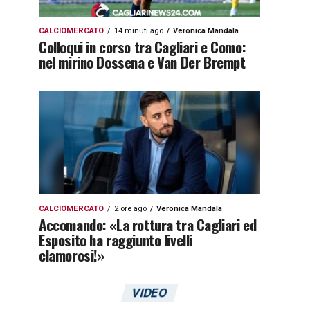
CALCIOMERCATO
14 minuti ago
Veronica Mandala
Colloqui in corso tra Cagliari e Como:
nel mirino Dossena e Van Der Brempt
CALCIOMERCATO
2 ore ago
Veronica Mandala
Accomando: «La rottura tra Cagliari ed
Esposito ha raggiunto livelli
clamorosi!»
VIDEO