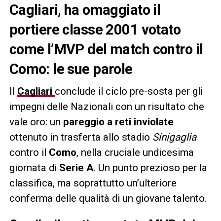
Cagliari, ha omaggiato il
portiere classe 2001 votato
come l’MVP del match contro il
Como: le sue parole
Il
Cagliari
conclude il ciclo pre-sosta per gli
impegni delle Nazionali con un risultato che
vale oro: un
pareggio a reti inviolate
ottenuto in trasferta allo stadio
Sinigaglia
contro il
Como
, nella cruciale undicesima
giornata di
Serie A
. Un punto prezioso per la
classifica, ma soprattutto un’ulteriore
conferma delle qualità di un giovane talento.