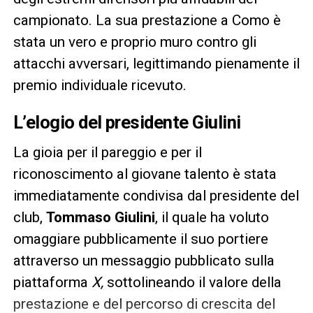
campionato. La sua prestazione a Como è
stata un vero e proprio muro contro gli
attacchi avversari, legittimando pienamente il
premio individuale ricevuto.
L’elogio del presidente Giulin
i
La gioia per il pareggio e per il
riconoscimento al giovane talento è stata
immediatamente condivisa dal presidente del
club,
Tommaso Giulini
, il quale ha voluto
omaggiare pubblicamente il suo portiere
attraverso un messaggio pubblicato sulla
piattaforma
X,
sottolineando il valore della
prestazione e del percorso di crescita del