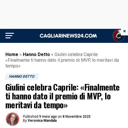
×
Home
»
Hanno Detto
»
Giulini celebra Caprile:
«Finalmente ti hanno dato il premio di MVP, lo meritavi da
tempo»
HANNO DETTO
Giulini celebra Caprile: «Finalmente
ti hanno dato il premio di MVP, lo
meritavi da tempo»
Published
9 mesi ago
on
8 Novembre 2025
By
Veronica Mandala