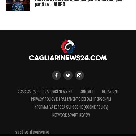
partire – VIDEO
SCARICA L’APP DI CAGLIARI NEWS 24
CONTATTI
REDAZIONE
PRIVACY POLICY E TRATTAMENTO DEI DATI PERSONALI
INFORMATIVA ESTESA SUI COOKIE (COOKIE POLICY)
NETWORK SPORT REVIEW
gestisci il consenso