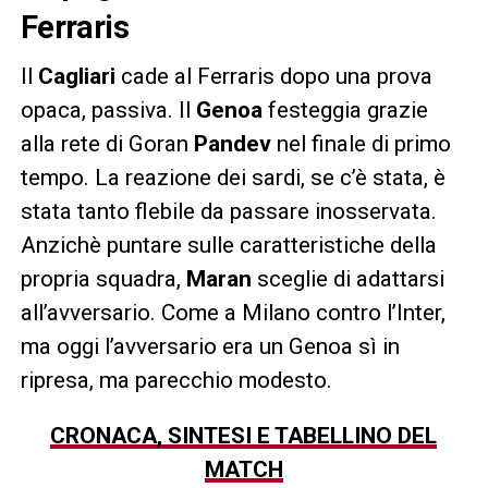
Ferraris
Il
Cagliari
cade al Ferraris dopo una prova
opaca, passiva. Il
Genoa
festeggia grazie
alla rete di Goran
Pandev
nel finale di primo
tempo. La reazione dei sardi, se c’è stata, è
stata tanto flebile da passare inosservata.
Anzichè puntare sulle caratteristiche della
propria squadra,
Maran
sceglie di adattarsi
all’avversario. Come a Milano contro l’Inter,
ma oggi l’avversario era un Genoa sì in
ripresa, ma parecchio modesto.
CRONACA, SINTESI E TABELLINO DEL
MATCH