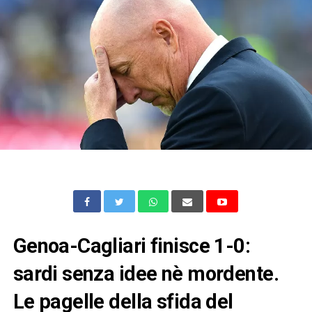
Genoa-Cagliari finisce 1-0:
sardi senza idee nè mordente.
Le pagelle della sfida del