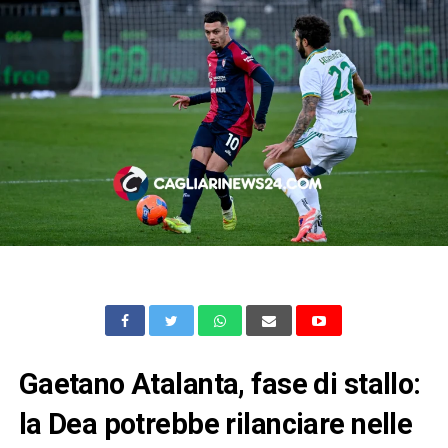
Gaetano Atalanta, fase di stallo:
la Dea potrebbe rilanciare nelle