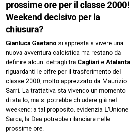
prossime ore per il classe 2000!
Weekend decisivo per la
chiusura?
Gianluca Gaetano
si appresta a vivere una
nuova avventura calcistica ma restano da
definire alcuni dettagli tra
Cagliari
e
Atalanta
riguardanti le cifre per il trasferimento del
classe 2000, molto apprezzato da Maurizio
Sarri. La trattativa sta vivendo un momento
di stallo, ma si potrebbe chiudere già nel
weekend: a tal proposito, evidenzia L’Unione
Sarda, la Dea potrebbe rilanciare nelle
prossime ore.