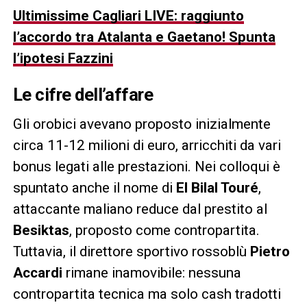
Ultimissime Cagliari LIVE: raggiunto
l’accordo tra Atalanta e Gaetano! Spunta
l’ipotesi Fazzini
Le cifre dell’affare
Gli orobici avevano proposto inizialmente
circa 11-12 milioni di euro, arricchiti da vari
bonus legati alle prestazioni. Nei colloqui è
spuntato anche il nome di
El Bilal Touré
,
attaccante maliano reduce dal prestito al
Besiktas
, proposto come contropartita.
Tuttavia, il direttore sportivo rossoblù
Pietro
Accardi
rimane inamovibile: nessuna
contropartita tecnica ma solo cash tradotti