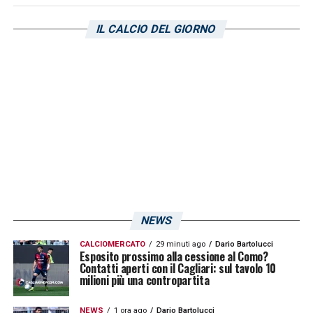
IL CALCIO DEL GIORNO
NEWS
CALCIOMERCATO
29 minuti ago
Dario Bartolucci
Esposito prossimo alla cessione al Como?
Contatti aperti con il Cagliari: sul tavolo 10
milioni più una contropartita
NEWS
1 ora ago
Dario Bartolucci