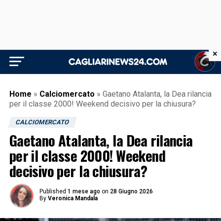
×
Home
»
Calciomercato
»
Gaetano Atalanta, la Dea rilancia
per il classe 2000! Weekend decisivo per la chiusura?
CALCIOMERCATO
Gaetano Atalanta, la Dea rilancia
per il classe 2000! Weekend
decisivo per la chiusura?
Published
1 mese ago
on
28 Giugno 2026
By
Veronica Mandala