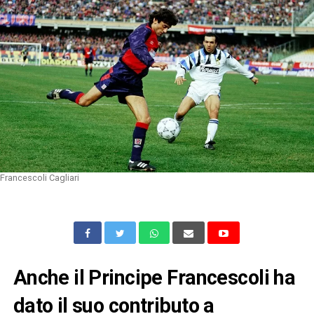
Francescoli Cagliari
Anche il Principe Francescoli ha
dato il suo contributo a