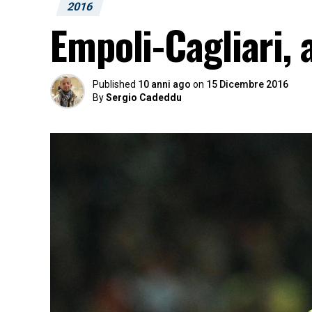
2016
Empoli-Cagliari, 
Published
10 anni ago
on
15 Dicembre 2016
By
Sergio Cadeddu