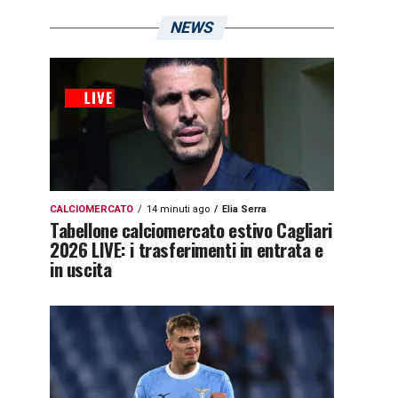
NEWS
CALCIOMERCATO
14 minuti ago
Elia Serra
Tabellone calciomercato estivo Cagliari
2026 LIVE: i trasferimenti in entrata e
in uscita