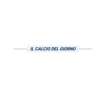
IL CALCIO DEL GIORNO