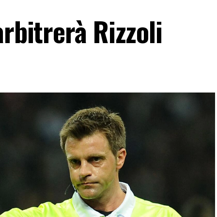
arbitrerà Rizzoli