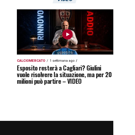
CALCIOMERCATO
1 settimana ago
Esposito resterà a Cagliari? Giulini
vuole risolvere la situazione, ma per 20
milioni può partire – VIDEO