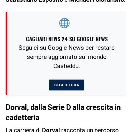
CAGLIARI NEWS 24 SU GOOGLE NEWS
Seguici su Google News per restare
sempre aggiornato sul mondo
Casteddu.
SEGUICI ORA
Dorval, dalla Serie D alla crescita in
cadetteria
La carriera di
Dorval
racconta un percorso