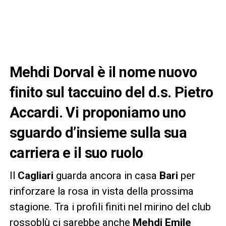
Mehdi Dorval è il nome nuovo
finito sul taccuino del d.s. Pietro
Accardi. Vi proponiamo uno
sguardo d’insieme sulla sua
carriera e il suo ruolo
Il
Cagliari
guarda ancora in casa
Bari
per
rinforzare la rosa in vista della prossima
stagione. Tra i profili finiti nel mirino del club
rossoblù ci sarebbe anche
Mehdi Emile