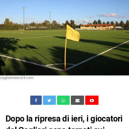
cagliarinews24.com
Dopo la ripresa di ieri, i giocatori