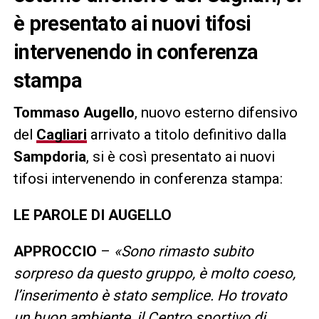
è presentato ai nuovi tifosi
intervenendo in conferenza
stampa
Tommaso Augello
, nuovo esterno difensivo
del
Cagliari
arrivato a titolo definitivo dalla
Sampdoria
, si è così presentato ai nuovi
tifosi intervenendo in conferenza stampa:
LE PAROLE DI AUGELLO
APPROCCIO
–
«Sono rimasto subito
sorpreso da questo gruppo, è molto coeso,
l’inserimento è stato semplice. Ho trovato
un buon ambiente, il Centro sportivo di