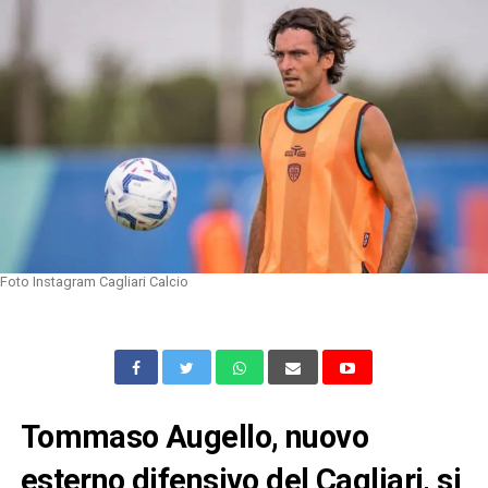
Foto Instagram Cagliari Calcio
Tommaso Augello, nuovo
esterno difensivo del Cagliari, si