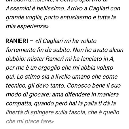
Assemini è bellissimo. Arrivo a Cagliari con
grande voglia, porto entusiasmo e tutta la
mia esperienza»
RANIERI
–
«Il Cagliari mi ha voluto
fortemente fin da subito. Non ho avuto alcun
dubbio: mister Ranieri mi ha lanciato in A,
per me è un orgoglio che mi abbia voluto
qui. Lo stimo sia a livello umano che come
tecnico, gli devo tanto. Conosco bene il suo
modo di giocare: ama difendere in maniera
compatta, quando però hai la palla ti dà la
libertà di spingere sulla fascia, che è quello
che mi piace fare»