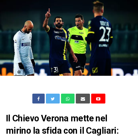
Il Chievo Verona mette nel
mirino la sfida con il Cagliari: