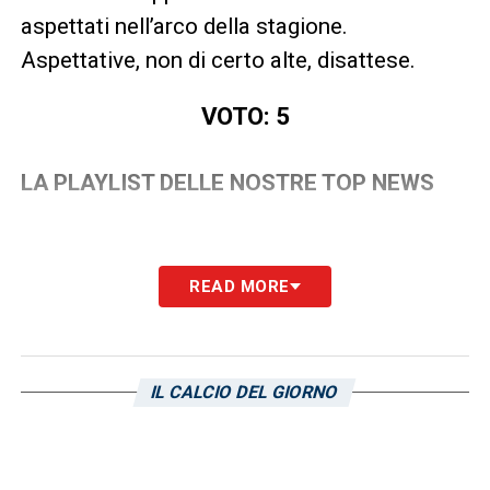
aspettati nell’arco della stagione.
Aspettative, non di certo alte, disattese.
VOTO: 5
LA PLAYLIST DELLE NOSTRE TOP NEWS
READ MORE
IL CALCIO DEL GIORNO