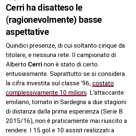
Cerri ha disatteso le
(ragionevolmente) basse
aspettative
Quindici presenze, di cui soltanto cinque da
titolare, e nessuna rete. Il campionato di
Alberto
Cerri
non è stato di certo
entusiasmante. Soprattutto se si considera
la cifra investita sul classe ’96,
costato
complessivamente 10 milioni
. L’attaccante
emiliano, tornato in Sardegna a due stagioni
di distanza dalla prima esperienza (Serie B
2015/16), non è praticamente mai riuscito a
rendere. I 15 gol e 10 assist realizzati a