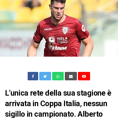
L’unica rete della sua stagione è
arrivata in Coppa Italia, nessun
sigillo in campionato. Alberto