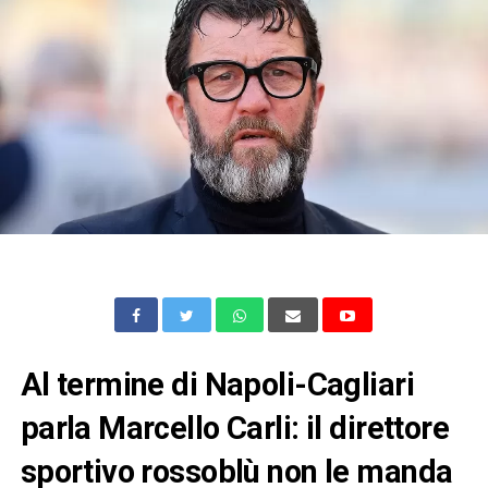
Al termine di Napoli-Cagliari
parla Marcello Carli: il direttore
sportivo rossoblù non le manda