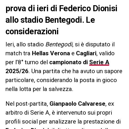
prova di ieri di Federico Dionisi
allo stadio Bentegodi. Le
considerazioni
Ieri, allo stadio
Bentegodi
, si è disputato il
match tra
Hellas Verona
e
Cagliari
, valido
per l’8° turno del
campionato di
Serie A
2025/26
. Una partita che ha avuto un sapore
particolare, considerando la posta in gioco
nella lotta per la salvezza.
Nel post-partita,
Gianpaolo Calvarese
, ex
arbitro di Serie A, è intervenuto sui propri
profili social per analizzare la prestazione di