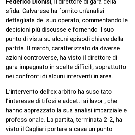
Federico Dionisi
, il direttore di gara della
sfida. Calvarese ha fornito un’analisi
dettagliata del suo operato, commentando le
decisioni più discusse e fornendo il suo
punto di vista su alcuni episodi chiave della
partita. Il match, caratterizzato da diverse
azioni controverse, ha visto il direttore di
gara impegnato in scelte difficili, soprattutto
nei confronti di alcuni interventi in area.
L’intervento dell’ex arbitro ha suscitato
l’interesse di tifosi e addetti ai lavori, che
hanno apprezzato la sua analisi imparziale e
professionale. La partita, terminata 2-2, ha
visto il Cagliari portare a casa un punto