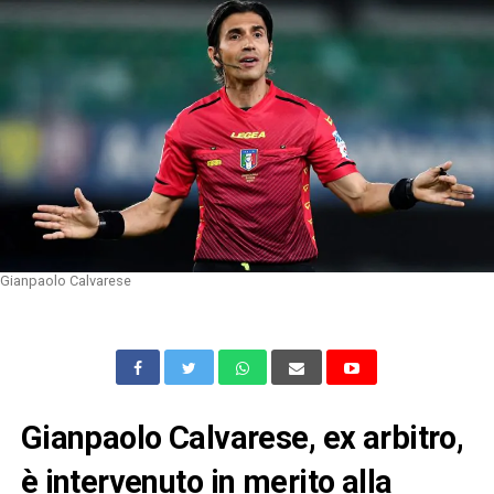
Gianpaolo Calvarese
Gianpaolo Calvarese, ex arbitro,
è intervenuto in merito alla